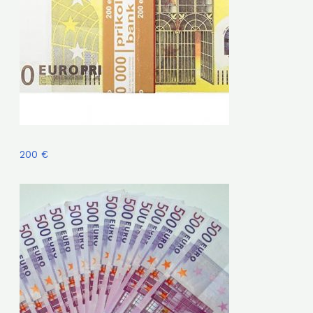
200 €