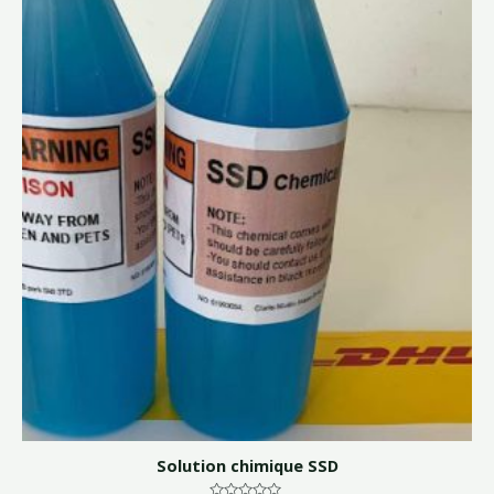
Solution chimique SSD