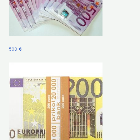
500 €