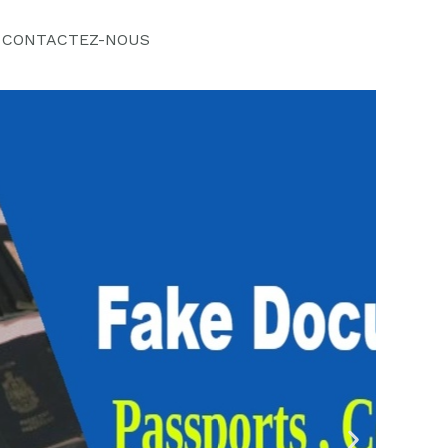
CONTACTEZ-NOUS