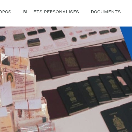
OPOS
BILLETS PERSONALISES
DOCUMENTS