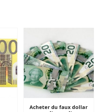
Acheter du faux dollar