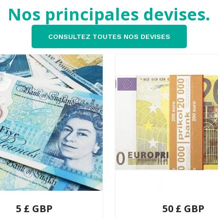
Nos principales devises.
CONSULTEZ TOUTES NOS DEVISES
5 £ GBP
50 £ GBP