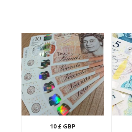
10 £ GBP