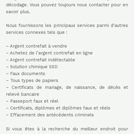
décodage. Vous pouvez toujours nous contacter pour en
savoir plus.
Nous fournissons les principaux services parmi d’autres
services connexes tels que :
– Argent contrefait à vendre
– Achetez de l’argent contrefait en ligne
– Argent contrefait indétectable
– Solution chimique SSD
– Faux documents
– Tous types de papiers
– Certificats de mariage, de naissance, de décès et
relevé bancaire
– Passeport faux et réel
– Certificats, diplômes et diplômes faux et réels
– Effacement des antécédents criminels
Si vous êtes à la recherche du meilleur endroit pour