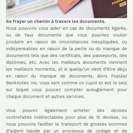
Se frayer un chemin à travers les documents.
Nous pouvons vous aider en cas de documents égarés,
ou de faux documents que vous pourriez vouloir
produire en raison de circonstances inexpliquées, ou
indispensables en raison de la perte ou du manque de
documents tels que des certificats, des passeports, des
diplômes, etc. Avec les meilleurs documents viennent
les meilleurs moments, et si quelqu’un vient d’être déçu
en raison du manque de documents, alors Popular
Banknotes Inc. vous sert comme un cupid et est le seul
sur lequel vous pouvez compter aveuglément pour
chaque document et autres services.
Vous pouvez également acheter des devises
contrefaites indétectables pour plus de 10 devises, ou
nous pouvons faciliter le transport de grosses sommes
d’argent liquide par un processus de codage et de