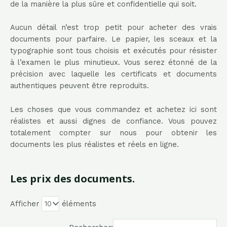
de la manière la plus sûre et confidentielle qui soit.
Aucun détail n’est trop petit pour acheter des vrais
documents pour parfaire. Le papier, les sceaux et la
typographie sont tous choisis et exécutés pour résister
à l’examen le plus minutieux. Vous serez étonné de la
précision avec laquelle les certificats et documents
authentiques peuvent être reproduits.
Les choses que vous commandez et achetez ici sont
réalistes et aussi dignes de confiance. Vous pouvez
totalement compter sur nous pour obtenir les
documents les plus réalistes et réels en ligne.
Les prix des documents.
Afficher
éléments