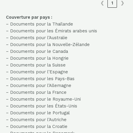
❮
1
❯
Couverture par pays :
– Documents pour la Thaïlande
– Documents pour les Émirats arabes unis
– Documents pour l’Australie
– Documents pour la Nouvelle-Zélande
– Documents pour le Canada
– Documents pour la Hongrie
– Documents pour la Suisse
– Documents pour l’Espagne
– Documents pour les Pays-Bas
– Documents pour l’Allemagne
– Documents pour la France
– Documents pour le Royaume-Uni
– Documents pour les États-Unis
– Documents pour le Portugal
– Documents pour l’Autriche
– Documents pour la Croatie