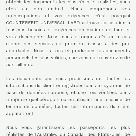
obtenir les documents les plus réels et réalistes, vous
êtes au bon endroit. Nous comprenons vos
préoccupations et vos exigences, c’est pourquoi
COUNTERFEIT UNIVERSAL LABO a trouvé la solution à
tous vos besoins et exigences en matière de faux et
vrais documents. Nous nous efforçons d’offrir à nos
clients des services de première classe à des prix
abordables. Nous traitons et produisons les documents
personnels les plus valides, que vous ne trouverez nulle
part ailleurs.
Les documents que nous produisons ont toutes les
informations du client enregistrées dans le système de
base de données supposé, et une fois vérifiées dans
n’importe quel aéroport ou en utilisant une machine de
lecture de données, toutes les informations du client
apparaîtront.
Nous vous garantissons les passeports les plus
réalistes de l’Australie, du Canada, des États-Unis, de