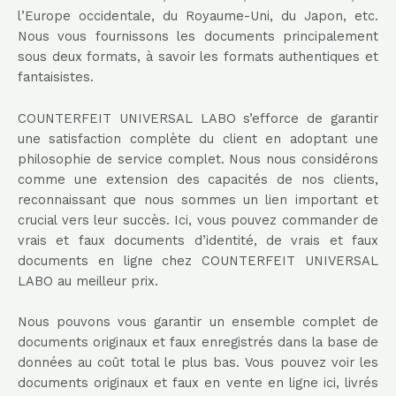
l’Europe occidentale, du Royaume-Uni, du Japon, etc.
Nous vous fournissons les documents principalement
sous deux formats, à savoir les formats authentiques et
fantaisistes.
COUNTERFEIT UNIVERSAL LABO
s’efforce de garantir
une satisfaction complète du client en adoptant une
philosophie de service complet. Nous nous considérons
comme une extension des capacités de nos clients,
reconnaissant que nous sommes un lien important et
crucial vers leur succès. Ici, vous pouvez commander de
vrais et faux documents d’identité, de vrais et faux
documents en ligne chez COUNTERFEIT UNIVERSAL
LABO au meilleur prix.
Nous pouvons vous garantir un ensemble complet de
documents originaux et faux enregistrés dans la base de
données au coût total le plus bas. Vous pouvez voir les
documents originaux et faux en vente en ligne ici, livrés