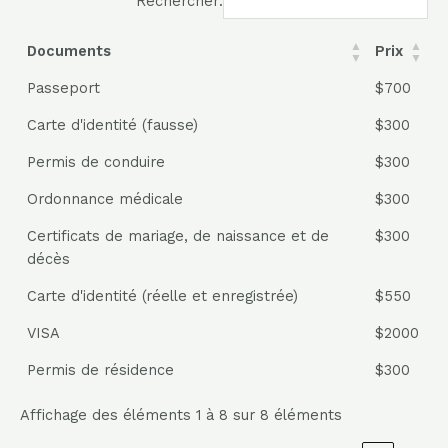
Rechercher:
Documents
Prix
Passeport
$700
Carte d'identité (fausse)
$300
Permis de conduire
$300
Ordonnance médicale
$300
Certificats de mariage, de naissance et de
$300
décès
Carte d'identité (réelle et enregistrée)
$550
VISA
$2000
Permis de résidence
$300
Affichage des éléments 1 à 8 sur 8 éléments