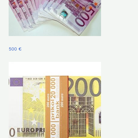
500 €