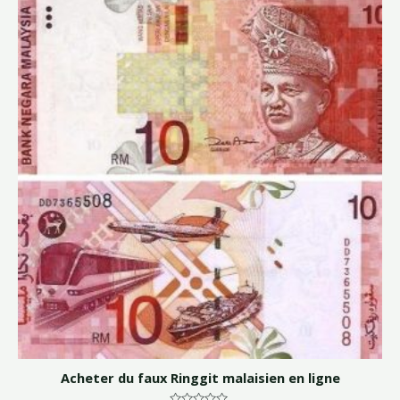
Acheter du faux Ringgit malaisien en ligne