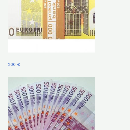
200 €