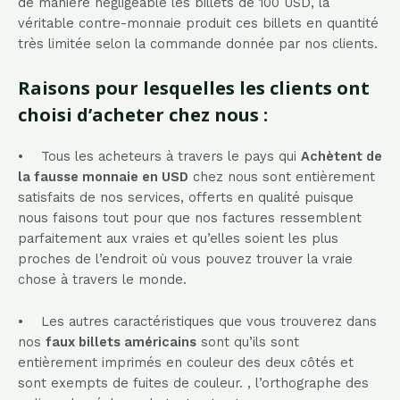
de manière négligeable les billets de 100 USD, la
véritable contre-monnaie produit ces billets en quantité
très limitée selon la commande donnée par nos clients.
Raisons pour lesquelles les clients ont
choisi d’acheter chez nous :
• Tous les acheteurs à travers le pays qui
Achètent de
la fausse monnaie en USD
chez nous sont entièrement
satisfaits de nos services, offerts en qualité puisque
nous faisons tout pour que nos factures ressemblent
parfaitement aux vraies et qu’elles soient les plus
proches de l’endroit où vous pouvez trouver la vraie
chose à travers le monde.
• Les autres caractéristiques que vous trouverez dans
nos
faux billets américains
sont qu’ils sont
entièrement imprimés en couleur des deux côtés et
sont exempts de fuites de couleur. , l’orthographe des