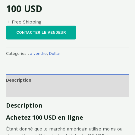
100 USD
+ Free Shipping
CONTACTER LE VENDEUR
Catégories :
a vendre
,
Dollar
Description
Avis (0)
Description
Achetez 100 USD en ligne
Étant donné que le marché américain utilise moins ou