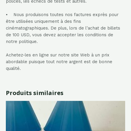
polices, les échecs de tests et autres.
• Nous produisons toutes nos factures exprès pour
être utilisées uniquement à des fins
cinématographiques. De plus, lors de l’achat de billets
de 100 USD, vous devez accepter les conditions de
notre politique.
Achetez-les en ligne sur notre site Web à un prix
abordable puisque tout notre argent est de bonne
qualité.
Produits similaires